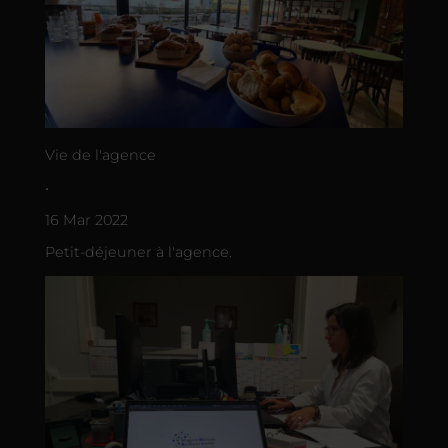
Vie de l'agence
•
16 Mar 2022
Petit-déjeuner à l'agence.