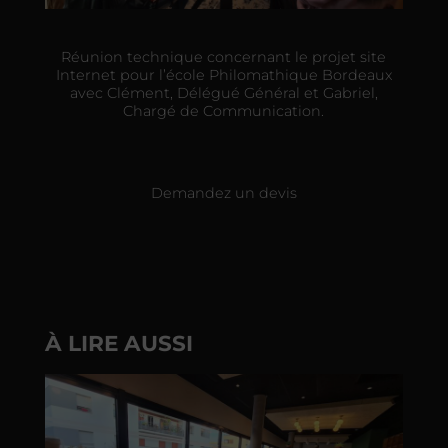
Réunion technique concernant le projet site
Internet pour l’école Philomathique Bordeaux
avec Clément, Délégué Général et Gabriel,
Chargé de Communication.
Demandez un devis
À LIRE AUSSI