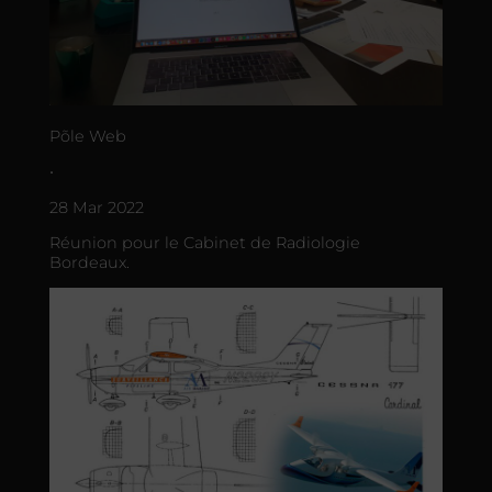
Põle Web
•
28 Mar 2022
Réunion pour le Cabinet de Radiologie
Bordeaux.