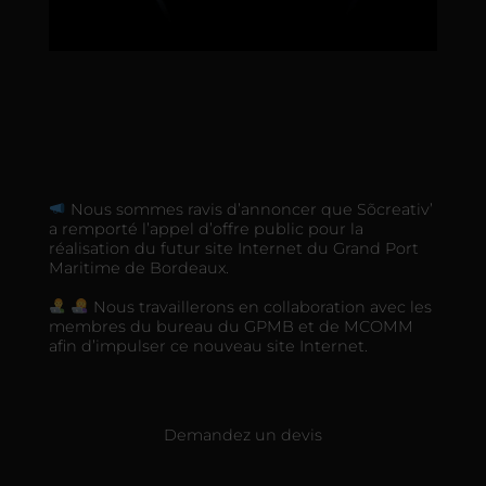
Nous sommes ravis d’annoncer que Sõcreativ’
a remporté l’appel d’offre public pour la
réalisation du futur site Internet du Grand Port
Maritime de Bordeaux.
Nous travaillerons en collaboration avec les
membres du bureau du GPMB et de MCOMM
afin d’impulser ce nouveau site Internet.
Demandez un devis