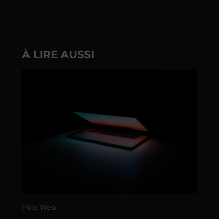
À LIRE AUSSI
Põle Web