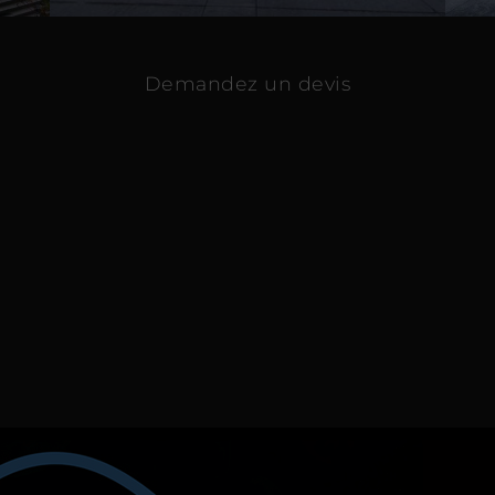
Demandez un devis