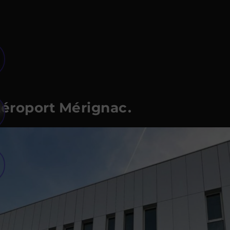
Aéroport Mérignac.