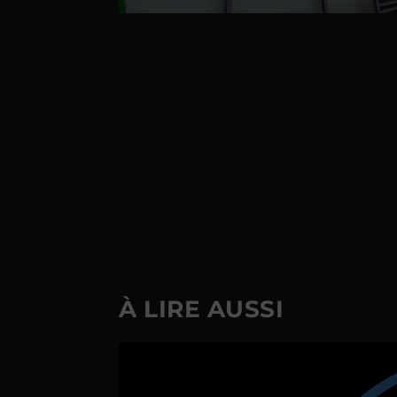
À LIRE AUSSI