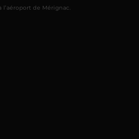
 l’aéroport de Mérignac.