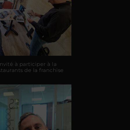
vité à participer à la
taurants de la franchise