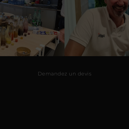
Demandez un devis