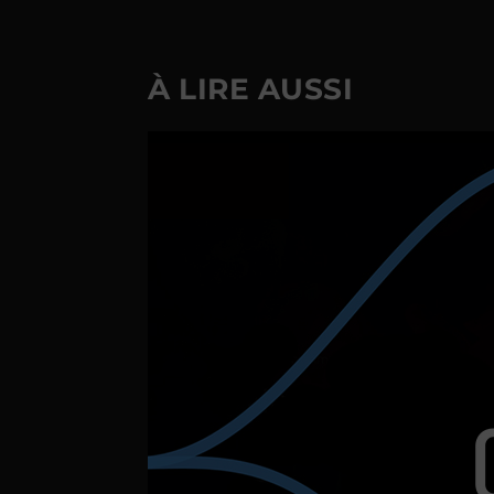
À LIRE AUSSI