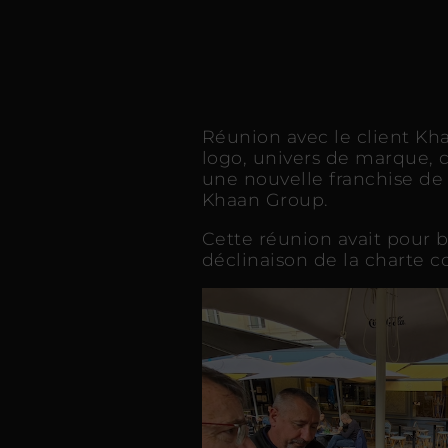
Réunion avec le client Kh
logo, univers de marque, c
une nouvelle franchise de
Khaan Group.
Cette réunion avait pour b
déclinaison de la charte c