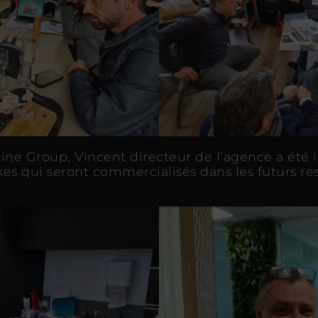
ine Group, Vincent directeur de l’agence a été in
es qui seront commercialisés dans les futurs res