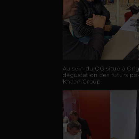
Au sein du QG situé à Orig
dégustation des futurs pok
Khaan Group.