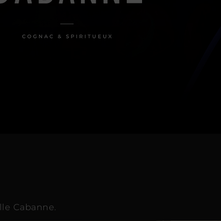
ille Cabanne.