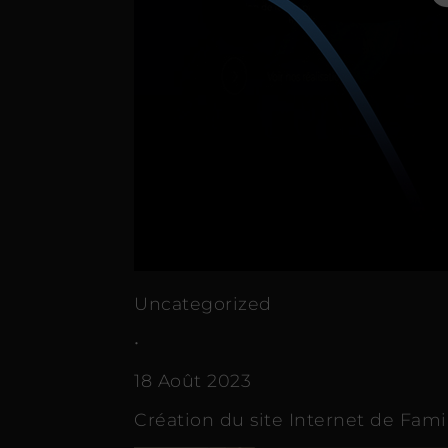
Uncategorized
•
18 Août 2023
Création du site Internet de Fam