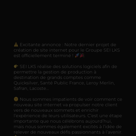
Excitante annonce : Notre dernier projet de
création de site internet pour le Groupe SEI LKS
est officiellement terminé !
SEI LKS réalise des solutions logiciels afin de
permettre la gestion de production à
destination de grands comptes comme
Quicksilver, Santé Public France, Leroy Merlin,
Safran, Lacoste…
Nous sommes impatients de voir comment ce
nouveau site internet va propulser notre client
vers de nouveaux sommets et enrichir
l’expérience de leurs utilisateurs. C’est une étape
importante que nous célébrons aujourd’hui,
mais nous sommes également excités à l’idée de
relever de nouveaux défis passionnants à l’avenir.