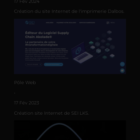
17 Fév 2024
Création du site Internet de l'imprimerie Dalbos.
Põle Web
•
17 Fév 2023
Création site Internet de SEI LKS.