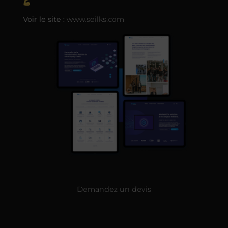
Voir le site :
www.seilks.com
Demandez un devis