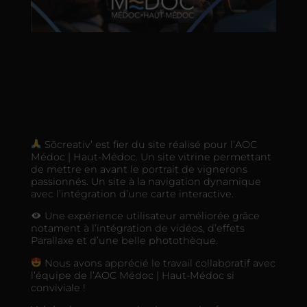
Sõcreativ’ est fier du site réalisé pour l’AOC
Médoc | Haut-Médoc. Un site vitrine permettant
de mettre en avant le portrait de vignerons
passionnés. Un site à la navigation dynamique
avec l’intégration d’une carte interactive.
Une expérience utilisateur améliorée grâce
notament à l’intégration de vidéos, d’effets
Parallaxe et d’une belle photothèque.
Nous avons apprécié le travail collaboratif avec
l’équipe de l’AOC Médoc | Haut-Médoc si
conviviale !